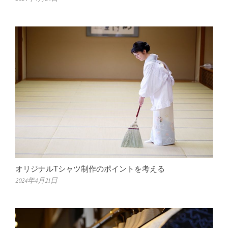
オリジナルTシャツ制作のポイントを考える
2024年4月21日