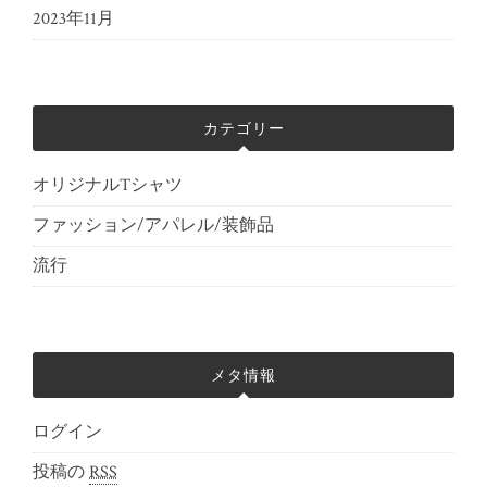
2023年11月
カテゴリー
オリジナルTシャツ
ファッション/アパレル/装飾品
流行
メタ情報
ログイン
投稿の
RSS