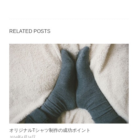
RELATED POSTS
オリジナルTシャツ制作の成功ポイント
2024年4月24日