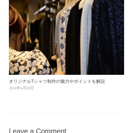
オリジナルTシャツ制作の魅力やポイントを解説
2024年4月18日
Leave a Comment