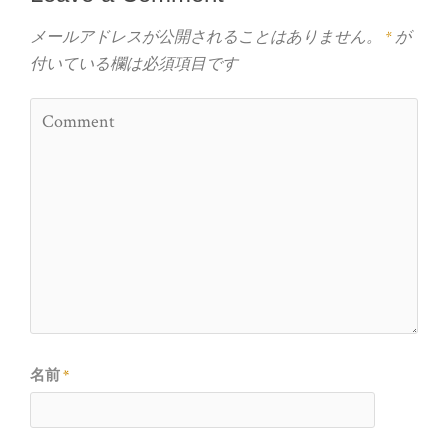
メールアドレスが公開されることはありません。
*
が
付いている欄は必須項目です
名前
*