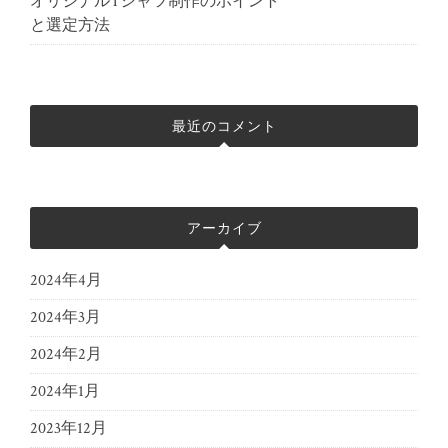
オリジナルTシャツ制作のポイント
と選定方法
最近のコメント
アーカイブ
2024年4月
2024年3月
2024年2月
2024年1月
2023年12月