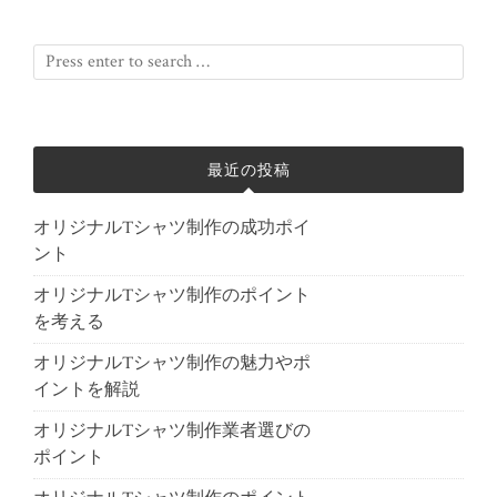
最近の投稿
オリジナルTシャツ制作の成功ポイ
ント
オリジナルTシャツ制作のポイント
を考える
オリジナルTシャツ制作の魅力やポ
イントを解説
オリジナルTシャツ制作業者選びの
ポイント