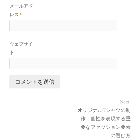
メールアド
レス
*
ウェブサイ
ト
Next:
オリジナルTシャツの制
作：個性を表現する重
要なファッション要素
の選び方