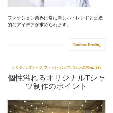
ファッション業界は常に新しいトレンドと創造
的なアイデアが求められます。
Continue Reading
オリジナルTシャツ
,
ファッション/アパレル/装飾品
,
流行
個性溢れるオリジナルTシャ
ツ制作のポイント