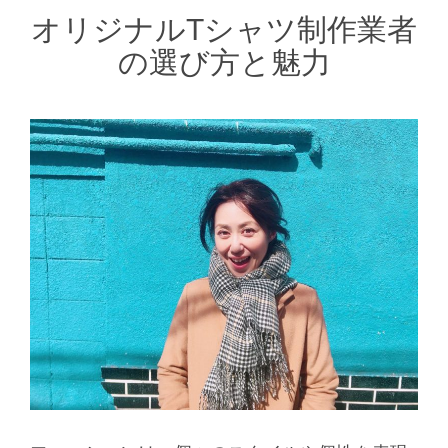
オリジナルTシャツ制作業者
の選び方と魅力