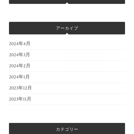
アーカイブ
2024年4月
2024年3月
2024年2月
2024年1月
2023年12月
2023年11月
カテゴリー