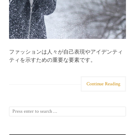
ファッションは人々が自己表現やアイデンティ
ティを示すための重要な要素です。
Continue Reading