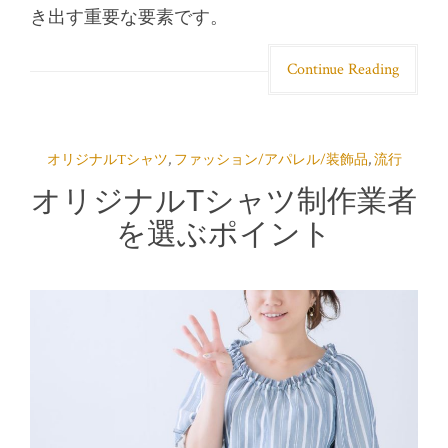
き出す重要な要素です。
Continue Reading
オリジナルTシャツ
,
ファッション/アパレル/装飾品
,
流行
オリジナルTシャツ制作業者
を選ぶポイント