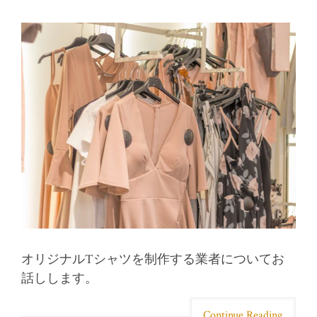
オリジナルTシャツを制作する業者についてお
話しします。
Continue Reading