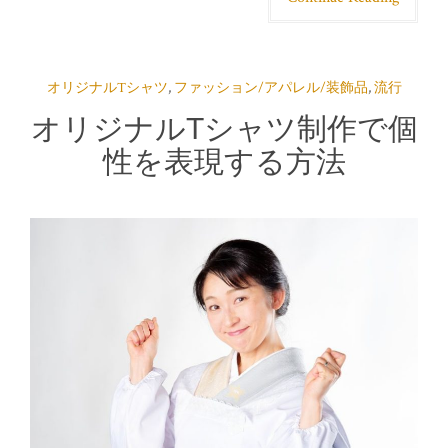
オリジナルTシャツ
,
ファッション/アパレル/装飾品
,
流行
オリジナルTシャツ制作で個
性を表現する方法