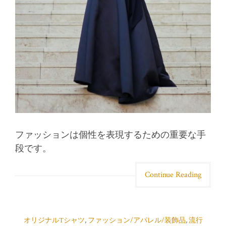
ファッションは個性を表現するための重要な手
段です。
Continue Reading
オリジナルTシャツ
,
ファッション/アパレル/装飾品
,
流行