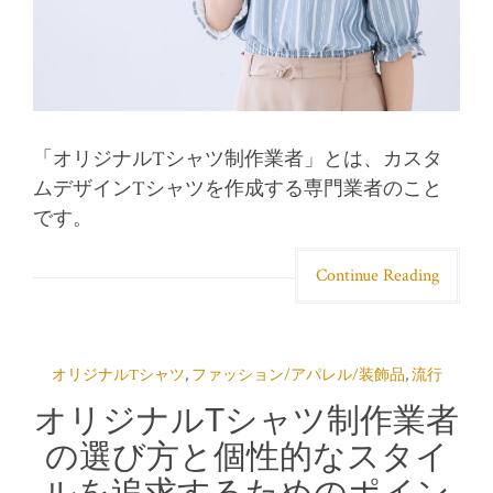
「オリジナルTシャツ制作業者」とは、カスタ
ムデザインTシャツを作成する専門業者のこと
です。
Continue Reading
オリジナルTシャツ
,
ファッション/アパレル/装飾品
,
流行
オリジナルTシャツ制作業者
の選び方と個性的なスタイ
ルを追求するためのポイン