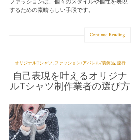
ファッションは、個々のスタイルや個性を表現
するための素晴らしい手段です。
Continue Reading
オリジナルTシャツ
,
ファッション/アパレル/装飾品
,
流行
自己表現を叶えるオリジナ
ルTシャツ制作業者の選び方