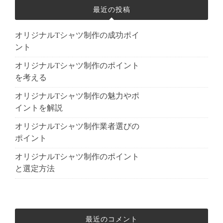
最近の投稿
オリジナルTシャツ制作の成功ポイ
ント
オリジナルTシャツ制作のポイント
を考える
オリジナルTシャツ制作の魅力やポ
イントを解説
オリジナルTシャツ制作業者選びの
ポイント
オリジナルTシャツ制作のポイント
と選定方法
最近のコメント