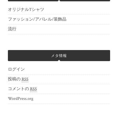
オリジナルTシャツ
ファッション/アパレル/装飾品
流行
メタ情報
ログイン
投稿の
RSS
コメントの
RSS
WordPress.org