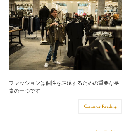
ファッションは個性を表現するための重要な要
素の一つです。
Continue Reading