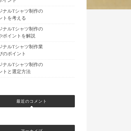
ポイント
ジナルTシャツ制作の
ントを考える
ジナルTシャツ制作の
やポイントを解説
ジナルTシャツ制作業
びのポイント
ジナルTシャツ制作の
ントと選定方法
最近のコメント