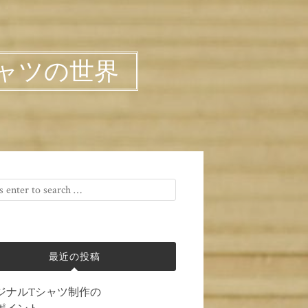
ャツの世界
最近の投稿
ジナルTシャツ制作の