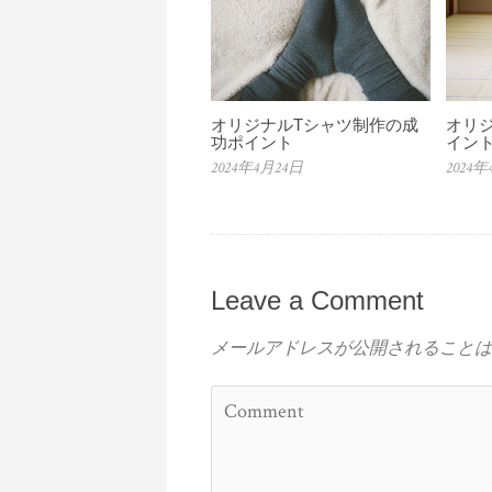
オリジナルTシャツ制作の成
オリ
功ポイント
イン
2024年4月24日
2024年
Leave a Comment
メールアドレスが公開されることは