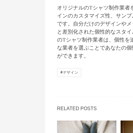
オリジナルのTシャツ制作業者
インのカスタマイズ性、サンプ
です。自分だけのデザインやメ
と差別化された個性的なスタイ
のTシャツ制作業者は、個性を
な業者を選ぶことであなたの個
ができます。
#
デザイン
RELATED POSTS