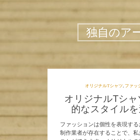
独自のア
オリジナルTシャツ
,
ファッ
オリジナルTシャ
的なスタイルを
ファッションは個性を表現する
制作業者が存在することで、私