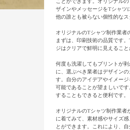
ことができます。オリジナルの
ザインやメッセージをTシャツ
他の誰とも被らない個性的なス
オリジナルのTシャツ制作業者
まずは、印刷技術の品質です。
ジはクリアで鮮明に見えること
何度も洗濯してもプリントが剥
に、選ぶべき業者はデザインの
す。自分のアイデアやイメージ
可能であることが望ましいです
することもできると便利です。
オリジナルのTシャツ制作業者
に着てみて、素材感やサイズ感
とができます。これにより、自