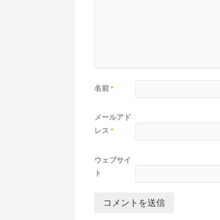
名前
*
メールアド
レス
*
ウェブサイ
ト