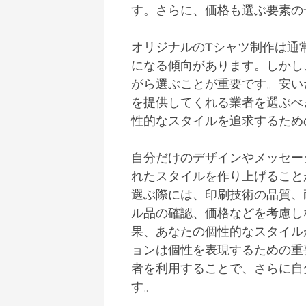
す。さらに、価格も選ぶ要素の
オリジナルのTシャツ制作は通
になる傾向があります。しかし
がら選ぶことが重要です。安い
を提供してくれる業者を選ぶべ
性的なスタイルを追求するため
自分だけのデザインやメッセー
れたスタイルを作り上げること
選ぶ際には、印刷技術の品質、
ル品の確認、価格などを考慮し
果、あなたの個性的なスタイル
ョンは個性を表現するための重
者を利用することで、さらに自
す。