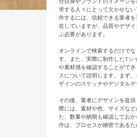
分自身やブランドのイメージを
求する人々にとって欠かせない
作するには、信頼できる業者を
在していますが、品質やデザイ
ぶ必要があります。
オンラインで検索するだけでな
す。また、実際に制作したTシ
や素材感を確認することができ
スについて説明します。まず、
ザインのスケッチやデジタルデ
その後、業者にデザインを提供
際には、素材や色、サイズなど
た、数量や納期も確認しておか
作は、プロセスが緻密であるた