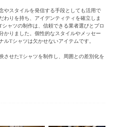
念やスタイルを発信する手段としても活用で
だわりを持ち、アイデンティティを確立しま
Tシャツの制作は、信頼できる業者選びとプロ
分かりました。個性的なスタイルやメッセー
ナルTシャツは欠かせないアイテムです。
映させたTシャツを制作し、周囲との差別化を