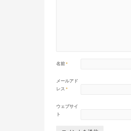
名前
*
メールアド
レス
*
ウェブサイ
ト