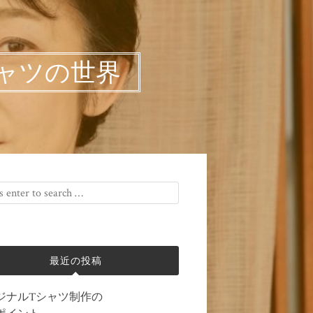
ャツの世界
最近の投稿
ジナルTシャツ制作の