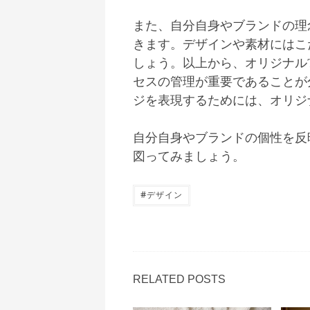
また、自分自身やブランドの理
きます。デザインや素材にはこ
しょう。以上から、オリジナル
セスの管理が重要であることが
ジを表現するためには、オリジ
自分自身やブランドの個性を反
図ってみましょう。
#
デザイン
RELATED POSTS