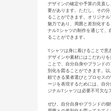
デザインの確定や予算の見直し
要があります。ただし、その分
ることができます。オリジナル
魅力であり、周囲と差別化する
ナルTシャツの制作を通じて、
ることができます。
Tシャツは身に着けることで意
デザインや素材にはこだわりを
ことで、自分自身やブランドの
別化を図ることができます。以
頼できる業者選びとプロセスの
ージを表現するためには、自分
ジナルTシャツは必要不可欠な
ぜひ、自分自身やブランドの個
周囲との差別化を図ってみてく