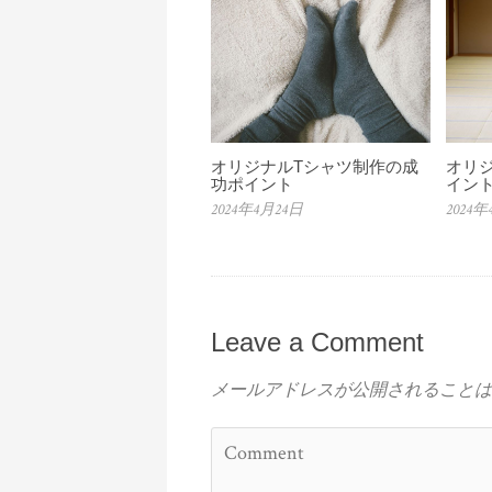
オリジナルTシャツ制作の成
オリ
功ポイント
イン
2024年4月24日
2024年
Leave a Comment
メールアドレスが公開されることは