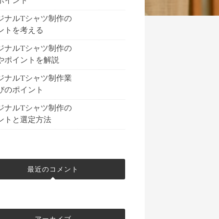
ポイント
ジナルTシャツ制作の
ントを考える
ジナルTシャツ制作の
やポイントを解説
ジナルTシャツ制作業
びのポイント
ジナルTシャツ制作の
ントと選定方法
最近のコメント