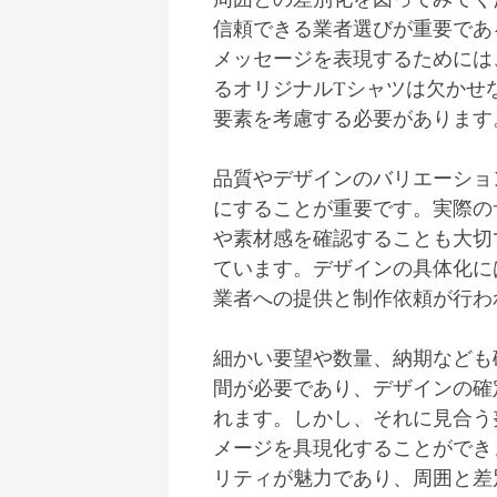
信頼できる業者選びが重要であ
メッセージを表現するためには
るオリジナルTシャツは欠かせ
要素を考慮する必要があります
品質やデザインのバリエーショ
にすることが重要です。実際の
や素材感を確認することも大切
ています。デザインの具体化に
業者への提供と制作依頼が行わ
細かい要望や数量、納期なども
間が必要であり、デザインの確
れます。しかし、それに見合う
メージを具現化することができ
リティが魅力であり、周囲と差