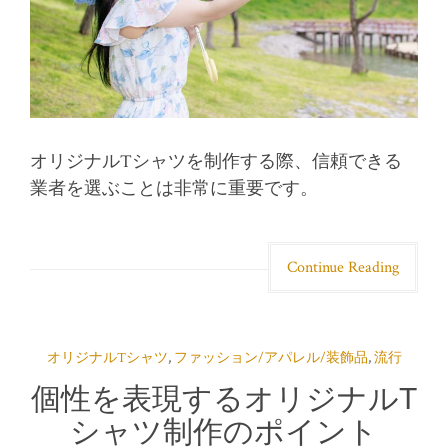
オリジナルTシャツを制作する際、信頼できる
業者を選ぶことは非常に重要です。
Continue Reading
オリジナルTシャツ
,
ファッション/アパレル/装飾品
,
流行
個性を表現するオリジナルT
シャツ制作のポイント