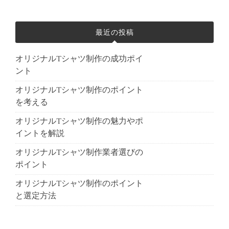
最近の投稿
オリジナルTシャツ制作の成功ポイ
ント
オリジナルTシャツ制作のポイント
を考える
オリジナルTシャツ制作の魅力やポ
イントを解説
オリジナルTシャツ制作業者選びの
ポイント
オリジナルTシャツ制作のポイント
と選定方法