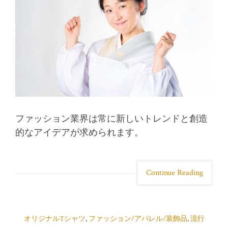
ファッション業界は常に新しいトレンドと創造
的なアイデアが求められます。
Continue Reading
オリジナルTシャツ
,
ファッション/アパレル/装飾品
,
流行