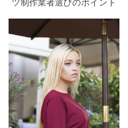
ツ制作業者選びのポイント