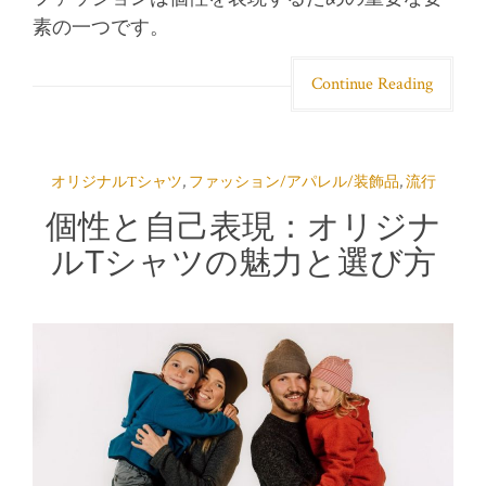
素の一つです。
Continue Reading
オリジナルTシャツ
,
ファッション/アパレル/装飾品
,
流行
個性と自己表現：オリジナ
ルTシャツの魅力と選び方