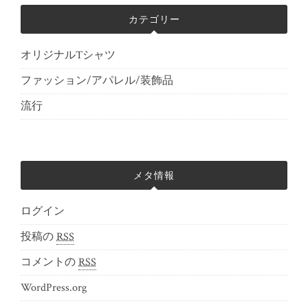
カテゴリー
オリジナルTシャツ
ファッション/アパレル/装飾品
流行
メタ情報
ログイン
投稿の
RSS
コメントの
RSS
WordPress.org