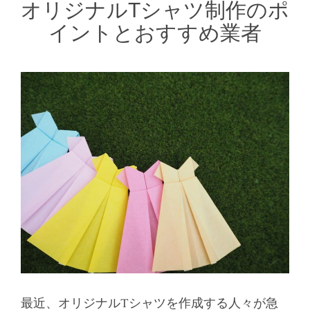
オリジナルTシャツ制作のポ
イントとおすすめ業者
最近、オリジナルTシャツを作成する人々が急