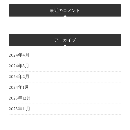
最近のコメント
アーカイブ
2024年4月
2024年3月
2024年2月
2024年1月
2023年12月
2023年11月