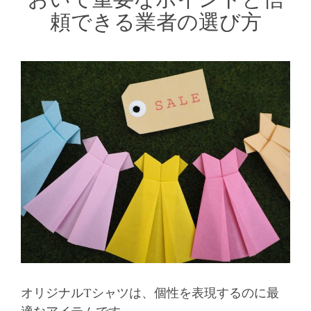
頼できる業者の選び方
オリジナルTシャツは、個性を表現するのに最