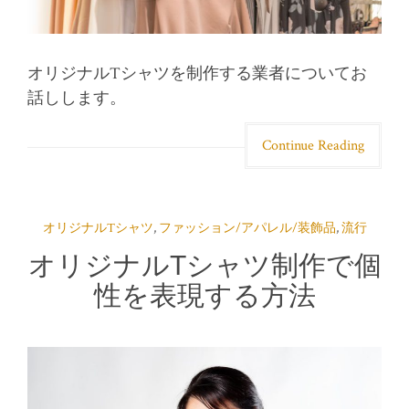
オリジナルTシャツを制作する業者についてお
話しします。
Continue Reading
オリジナルTシャツ
,
ファッション/アパレル/装飾品
,
流行
オリジナルTシャツ制作で個
性を表現する方法