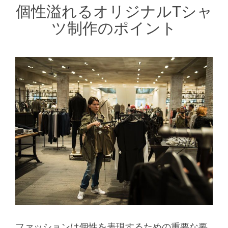
個性溢れるオリジナルTシャ
ツ制作のポイント
ファッションは個性を表現するための重要な要